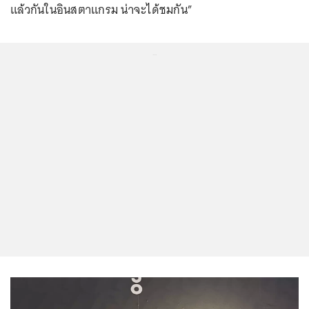
แล้วกันในอินสตาแกรม น่าจะได้ชมกัน”
...