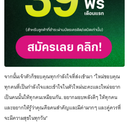
จากนั้นเจ้าตัวก็ขอบคุณทุกกำลังใจที่ส่งเข้ามา “ใหม่ขอบคุณ
ทุกคนที่เป็นกำลังใจและเข้าใจในตัวใหม่นะคะและใหม่อยาก
เป็นคนนั้นให้ทุกคนเหมือนกัน..อยากมอบพลังดีๆ ให้ทุกคน
และอยากให้รู้ว่าคุณคือคนสำคัญและมีค่ามากๆ และคู่ควรที่
จะมีความสุขในทุกวัน”