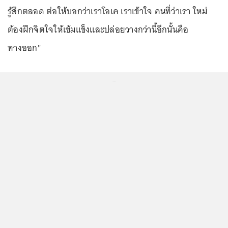
รู้สึกตลอด ต่อให้บอกว่าเราโอเค เราเข้าใจ คนที่ว่าเรา ใหม่
ต้องฝึกจิตใจให้เข้มแข็งและปล่อยวางกว่านี้อีกนั้นคือ
ทางออก"
...