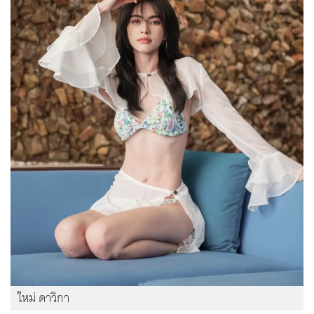
ใหม่ ดาวิกา