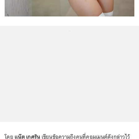
...
โดย
แน๊ต เกศริน
เขียนข้อความถึงคนที่คอมเมนต์ดังกล่าวไว้