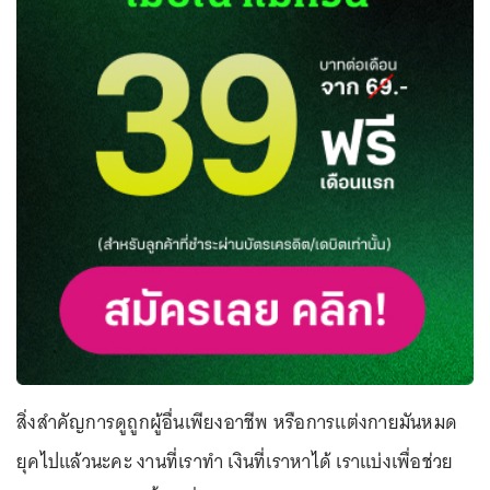
สิ่งสำคัญการดูถูกผู้อื่นเพียงอาชีพ หรือการแต่งกายมันหมด
ยุคไปแล้วนะคะ งานที่เราทำ เงินที่เราหาได้ เราแบ่งเพื่อช่วย