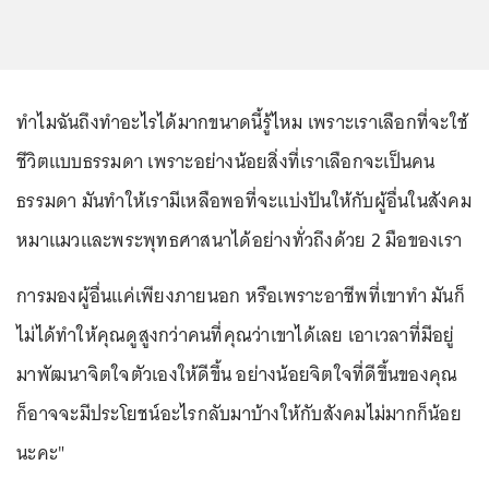
ทำไมฉันถึงทำอะไรได้มากขนาดนี้รู้ไหม เพราะเราเลือกที่จะใช้
ชีวิตแบบธรรมดา เพราะอย่างน้อยสิ่งที่เราเลือกจะเป็นคน
ธรรมดา มันทำให้เรามีเหลือพอที่จะแบ่งปันให้กับผู้อื่นในสังคม
หมาแมวและพระพุทธศาสนาได้อย่างทั่วถึงด้วย 2 มือของเรา
การมองผู้อื่นแค่เพียงภายนอก หรือเพราะอาชีพที่เขาทำ มันก็
ไม่ได้ทำให้คุณดูสูงกว่าคนที่คุณว่าเขาได้เลย เอาเวลาที่มีอยู่
มาพัฒนาจิตใจตัวเองให้ดีขึ้น อย่างน้อยจิตใจที่ดีขึ้นของคุณ
ก็อาจจะมีประโยชน์อะไรกลับมาบ้างให้กับสังคมไม่มากก็น้อย
นะคะ"