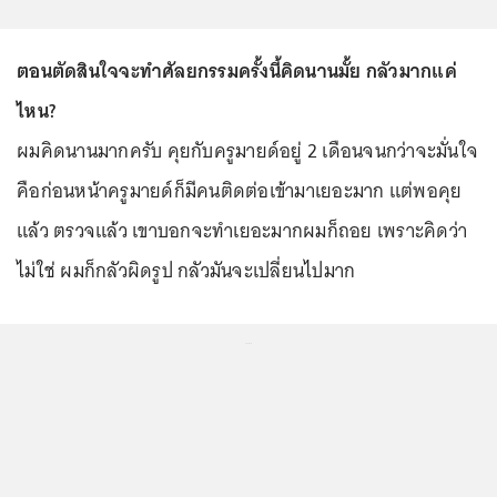
ตอนตัดสินใจจะทำศัลยกรรมครั้งนี้คิดนานมั้ย กลัวมากแค่
ไหน?
ผมคิดนานมากครับ คุยกับครูมายด์อยู่ 2 เดือนจนกว่าจะมั่นใจ
คือก่อนหน้าครูมายด์ก็มีคนติดต่อเข้ามาเยอะมาก แต่พอคุย
แล้ว ตรวจแล้ว เขาบอกจะทำเยอะมากผมก็ถอย เพราะคิดว่า
ไม่ใช่ ผมก็กลัวผิดรูป กลัวมันจะเปลี่ยนไปมาก
...