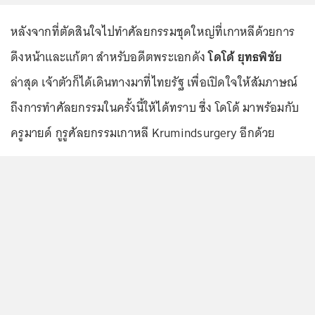
หลังจากที่ตัดสินใจไปทำศัลยกรรมชุดใหญ่ที่เกาหลีด้วยการ
ดึงหน้าและแก้ตา สำหรับอดีตพระเอกดัง
โดโด้ ยุทธพิชัย
ล่าสุด เจ้าตัวก็ได้เดินทางมาที่ไทยรัฐ เพื่อเปิดใจให้สัมภาษณ์
ถึงการทำศัลยกรรมในครั้งนี้ให้ได้ทราบ ซึ่ง โดโด้ มาพร้อมกับ
ครูมายด์ กูรูศัลยกรรมเกาหลี Krumindsurgery อีกด้วย