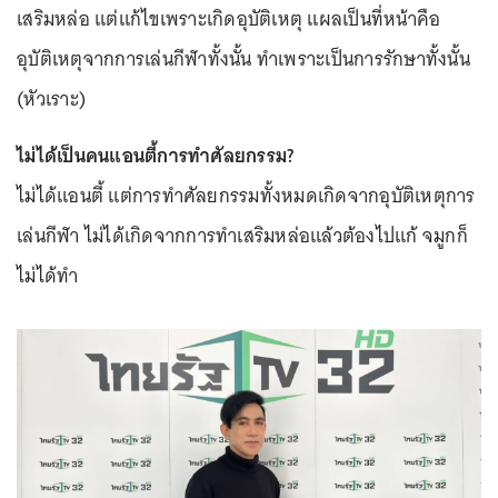
เสริมหล่อ แต่แก้ไขเพราะเกิดอุบัติเหตุ แผลเป็นที่หน้าคือ
อุบัติเหตุจากการเล่นกีฬาทั้งนั้น ทำเพราะเป็นการรักษาทั้งนั้น
(หัวเราะ)
ไม่ได้เป็นคนแอนตี้การทำศัลยกรรม?
ไม่ได้แอนตี้ แต่การทำศัลยกรรมทั้งหมดเกิดจากอุบัติเหตุการ
เล่นกีฬา ไม่ได้เกิดจากการทำเสริมหล่อแล้วต้องไปแก้ จมูกก็
ไม่ได้ทำ