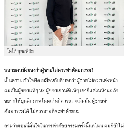
โดโด้ ยุทธพิชัย
หลายคนยังมองว่าผู้ชายไม่ควรทำศัลยกรรม?
เป็นความเข้าใจผิดเหมือนกับที่บอกว่าผู้ชายไม่ควรแต่งหน้า
ผมเป็นผู้ชายแท้ๆ นะ ผู้ชายเกาหลีแท้ๆ เขาก็แต่งหน้านะ ถ้า
อยากให้บุคลิกภาพโดดเด่นก็ควรแต่งเติมมัน ผู้ชายทำ
ศัลยกรรมได้ ไม่ควรอายที่จะทำด้วยนะ
ถามว่าตอนนี้มั่นใจในการทำศัลยกรรมครั้งนี้แค่ไหน ผมก็ยังไม่