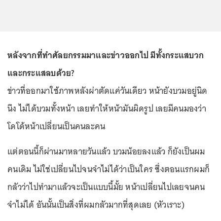
หลังจากที่ทำศัลยกรรมมาและข่าวออกไป มีทั้งกระแสบวก
และกระแสลบด้วย?
ข่าวที่ออกมาใช้ภาพหลังผ่าตัดแค่วันเดียว หน้ายังบวมอยู่นิด
นึง ไม่ได้บวมทั้งหน้า เลยทำให้หน้ามันผิดรูป เลยมีคนมองว่า
โดโด้หน้าเปลี่ยนเป็นคนละคน
แต่ตอนนี้ก็ผ่านมาหลายวันแล้ว บวมน้อยลงแล้ว ก็ยังเป็นผม
คนเดิม ไม่ใช่เปลี่ยนไปจนจำไม่ได้ว่าเป็นใคร ซึ่งตอนแรกผมก็
กลัวว่าไปทำมาแล้วจะเป็นแบบนี้มั้ย หน้าเปลี่ยนไปเลยจนคน
จำไม่ได้ อันนั้นเป็นสิ่งที่ผมกลัวมากที่สุดเลย (หัวเราะ)