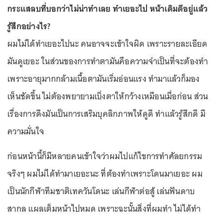
กระแสลบที่บอกว่าไม่น่าทำเลย ทำเยอะไป หน้าเดิมดีอยู่แล้ว
รู้สึกอย่างไร?
ผมไม่ได้ทำเยอะไปนะ คนอาจจะเข้าใจผิด เพราะรายละเอียด
มันดูเยอะ ในส่วนของการทำตามันคือความจำเป็นที่จะต้องทำ
เพราะอายุมากกล้ามเนื้อตามันเริ่มอ่อนแรง ทำมาแล้วก็มอง
เห็นชัดขึ้น ไม่ต้องพยายามเบิ่งตาให้กว้างเหมือนเมื่อก่อน ส่วน
เรื่องการดึงมันเป็นการเสริมบุคลิกภาพให้ดูดี ทำแล้วรู้สึกดี มี
ความมั่นใจ
ก่อนหน้านี้ก็มีหลายคนเข้าใจว่าผมไปแก้ไขการทำศัลยกรรม
จริงๆ ผมไม่ได้ทำมาเยอะนะ ที่ต้องทำเพราะโดนมาเยอะ ผม
เป็นนักกีฬาทีมชาติเทควันโดนะ เล่นกีฬาต่อสู้ เล่นฟันดาบ
สากล แผลเต็มหน้าไปหมด เพราะฉะนั้นสิ่งที่ผมทำ ไม่ได้ทำ