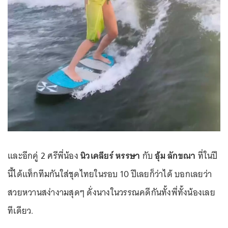
และอีกคู่ 2 ศรีพี่น้อง
นิวเคลียร์ หรรษา
กับ
อุ้ม ลักขณา
ที่ในปี
นี้ได้แท็กทีมกันใส่ชุดไทยในรอบ 10 ปีเลยก็ว่าได้ บอกเลยว่า
สวยหวานสง่างามสุดๆ ดั่งนางในวรรณคดีกันทั้งพี่ทั้งน้องเลย
ทีเดียว.