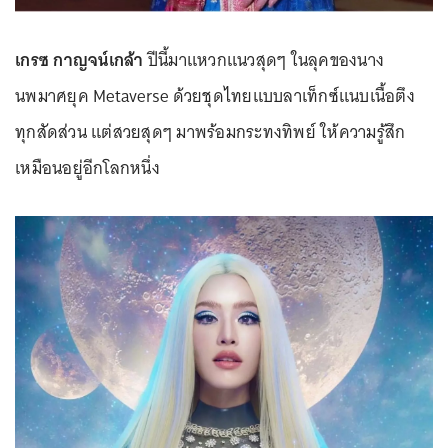
เกรซ กาญจน์เกล้า
ปีนี้มาแหวกแนวสุดๆ ในลุคของนาง
นพมาศยุค Metaverse ด้วยชุดไทยแบบลาเท็กซ์แนบเนื้อตึง
ทุกสัดส่วน แต่สวยสุดๆ มาพร้อมกระทงทิพย์ ให้ความรู้สึก
เหมือนอยู่อีกโลกหนึ่ง