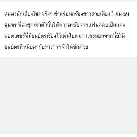
สมมงนักเสี่ยงโชคจริงๆ สำหรับนักร้องสาวสวยเสียงดี
ฝน ธน
สุนทร
ที่ล่าสุดเจ้าตัวนั้นได้พวงมาลัยจากแฟนคลับเป็นแผง
ลอตเตอรี่ที่มีธนบัตรเรียงไว้เต็มไปหมด และนอกจากนี้ยังมี
ธนบัตรที่หนีบมากับราวตากผ้าให้อีกด้วย