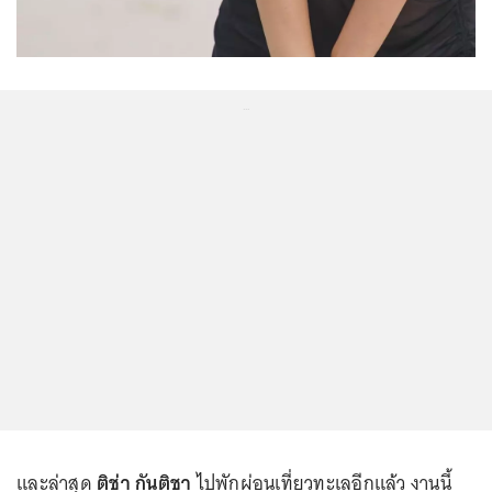
...
และล่าสุด
ติช่า กันติชา
ไปพักผ่อนเที่ยวทะเลอีกแล้ว งานนี้