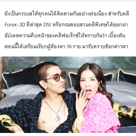
ยังเป็นกระแสให้ทุกคนได้ติดตามกันอย่างต่อเนื่อง สำหรับคดี
Forex-3D ที่ล่าสุด DSI หรือกรมสอบสวนคดีพิเศษได้ออกมา
อัปเดตความคืบหน้าของคดีฟอเร็กซ์ให้ทราบกันว่า เบื้องต้น
ตอนนี้ได้เตรียมเรียกผู้ต้องหา 16 ราย มารับทราบข้อกล่าวหา