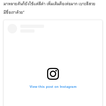
มาหลายคันก็ยังใช้แต่สีดำ เพิ่มเติมคือเห่อมาก เบาะสีสวย
มีชื่อเราด้วย”
View this post on Instagram