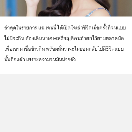
ล่าสุดในรายการ แฉ เจนนี่ ได้เปิดใจเล่าชีวิตเมื่อครั้งที่จนแบบ
ไม่มีจะกิน ต้องเดินหาเศษเหรียญที่คนทำตกไว้ตามตลาดนัด
เพื่อเอามาซื้อข้าวกิน พร้อมลั่นว่าจะไม่ยอมกลับไปมีชีวิตแบบ
นั้นอีกแล้ว เพราะความจนมันน่ากลัว
...