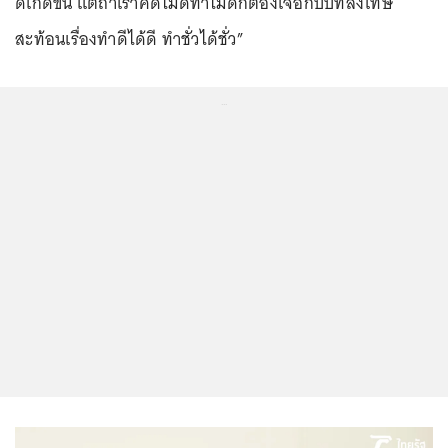
ดีเกิดขึ้น แต่ถ้าเราคิดไม่ดีทำไม่ดีก็ต้องเจอกับบทลงโทษ
สะท้อนเรื่องทำดีได้ดี ทำชั่วได้ชั่ว”
...