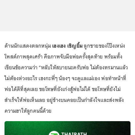
ด้านนักแสดงตลกหนุ่ม
เฮงเฮง เชิญยิ้ม
ลูกชายของโป๊งเหน่ง
โพสต์ภาพสุดเศร้า คือภาพจับมือพ่อครั้งสุดท้าย พร้อมทั้ง
เขียนข้อความว่า “หลับให้สบายนะครับพ่อ ไม่ต้องทรมานแล้ว
ไม่ต้องห่วงอะไร เฮงกะพี่ๆ น้องๆ จะดูแลแม่เอง พ่อทำหน้าที่
พ่อได้ดีที่สุดเลย ขอโทษที่ยังเก่งสู้พ่อไม่ได้ ขอโทษที่ยังไม่
สำเร็จให้พ่อเห็นเลย อยู่ข้างบนคอยเป็นกำลังใจและส่งพลัง
ความฮาให้ลูกคนนี้ด้วย