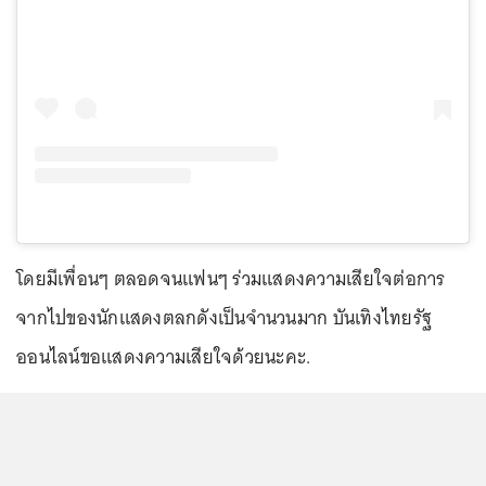
โดยมีเพื่อนๆ ตลอดจนแฟนๆ ร่วมแสดงความเสียใจต่อการ
จากไปของนักแสดงตลกดังเป็นจำนวนมาก บันเทิงไทยรัฐ
ออนไลน์ขอแสดงความเสียใจด้วยนะคะ.