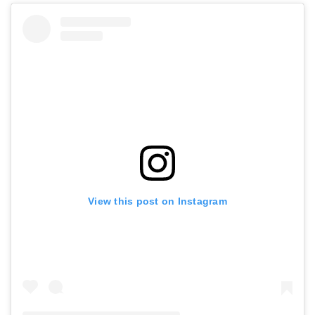
View this post on Instagram