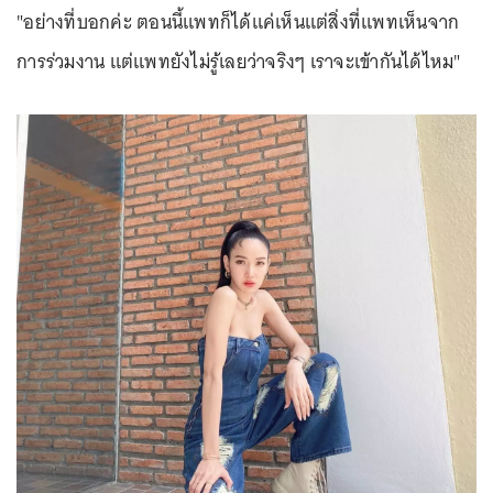
"อย่างที่บอกค่ะ ตอนนี้แพทก็ได้แค่เห็นแต่สิ่งที่แพทเห็นจาก
การร่วมงาน แต่แพทยังไม่รู้เลยว่าจริงๆ เราจะเข้ากันได้ไหม"