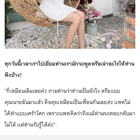
ทุกวันนี้เวลาเราไปเยี่ยมท่านเรามักจะพูดหรือเล่าอะไรให้ท่าน
ฟังบ้าง?
"ก็เหมือนเดิมเลยค่ะ ถามท่านว่าท่านเป็นยังไง หรือแบบ
คุณนายฉันมาแล้ว คือคุยเหมือนเป็นเพื่อนกันเลยค่ะ แพทไม่
ได้ทำแบบเศร้าโศก เพราะแพทคิดว่าถึงแม้ท่านจะตอบกลับมา
ไม่ได้ แต่ท่านรับรู้ได้ค่ะ".