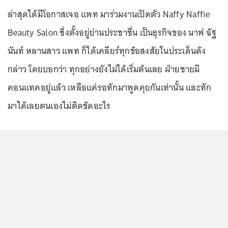
ล่าสุดได้มีโอกาสเจอ แพท มาร่วมงานเปิดตัว Naffy Naffie
Beauty Salon ซึ่งตั้งอยู่ย่านประชาชื่น เป็นธุรกิจของ นาฟ ฉัฐ
นันท์ หลานสาว แพท ก็ได้เคลียร์ทุกข้อสงสัยในประเด็นดัง
กล่าว โดยบอกว่า ทุกอย่างยังไม่ได้เริ่มต้นเลย ฝ่ายชายมี
คอนแทคอยู่แล้ว เหลือแค่รอทักมาพูดคุยกันเท่านั้น และทัก
มาได้เลยตนเองไม่ติดขัดอะไร
...