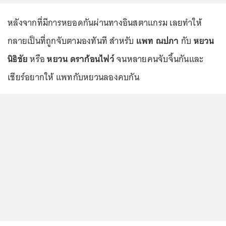
หลังจากที่มีการหยอดกันผ่านทางอินสตาแกรม เลยทำให้
กลายเป็นที่ถูกจับตามองทันที สำหรับ
แพท ณปภา
กับ
หยวน
นิธิชัย
หรือ
หยวน ดราก้อนไฟว์
จนหลายคนจับจิ้นกันและ
เชียร์อยากให้ แพทกับหยวนลองคบกัน