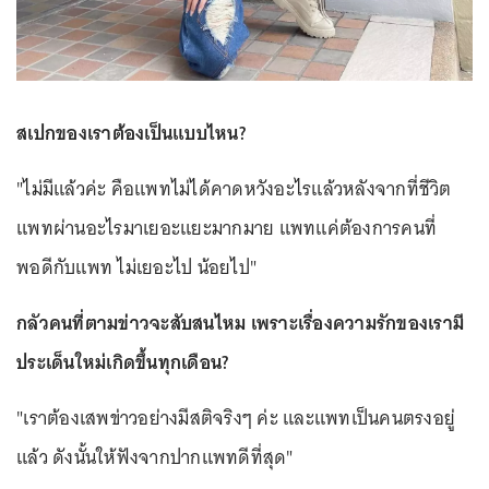
สเปกของเราต้องเป็นแบบไหน?
"ไม่มีแล้วค่ะ คือแพทไม่ได้คาดหวังอะไรแล้วหลังจากที่ชีวิต
แพทผ่านอะไรมาเยอะแยะมากมาย แพทแค่ต้องการคนที่
พอดีกับแพท ไม่เยอะไป น้อยไป"
กลัวคนที่ตามข่าวจะสับสนไหม เพราะเรื่องความรักของเรามี
ประเด็นใหม่เกิดขึ้นทุกเดือน?
"เราต้องเสพข่าวอย่างมีสติจริงๆ ค่ะ และแพทเป็นคนตรงอยู่
แล้ว ดังนั้นให้ฟังจากปากแพทดีที่สุด"