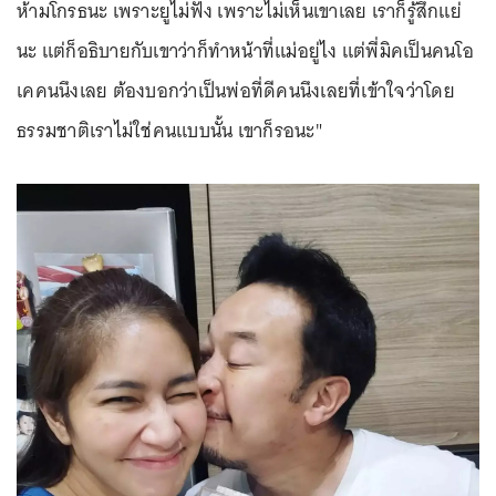
ห้ามโกรธนะ เพราะยูไม่ฟัง เพราะไม่เห็นเขาเลย เราก็รู้สึกแย่
นะ แต่ก็อธิบายกับเขาว่าก็ทำหน้าที่แม่อยู่ไง แต่พี่มิคเป็นคนโอ
เคคนนึงเลย ต้องบอกว่าเป็นพ่อที่ดีคนนึงเลยที่เข้าใจว่าโดย
ธรรมชาติเราไม่ใช่คนแบบนั้น เขาก็รอนะ"