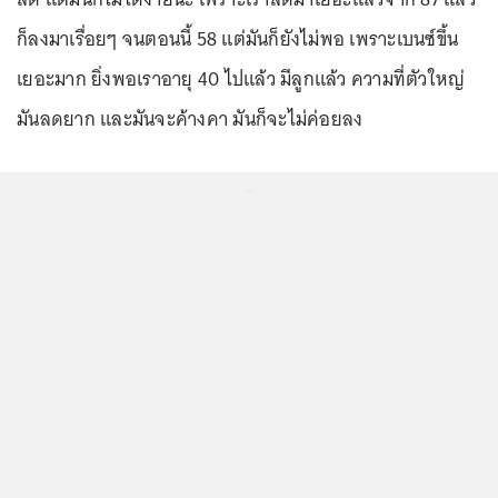
ก็ลงมาเรื่อยๆ จนตอนนี้ 58 แต่มันก็ยังไม่พอ เพราะเบนซ์ขึ้น
เยอะมาก ยิ่งพอเราอายุ 40 ไปแล้ว มีลูกแล้ว ความที่ตัวใหญ่
มันลดยาก และมันจะค้างคา มันก็จะไม่ค่อยลง
...