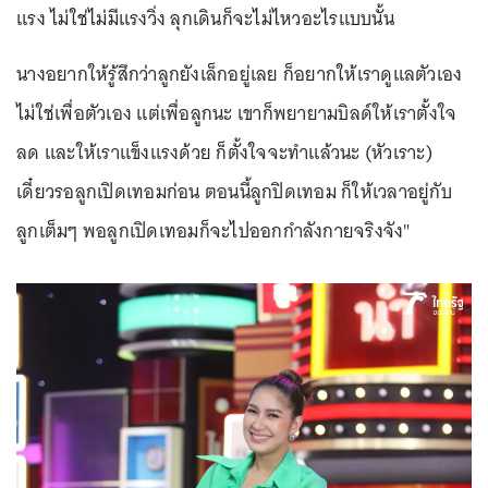
แรง ไม่ใช่ไม่มีแรงวิ่ง ลุกเดินก็จะไม่ไหวอะไรแบบนั้น
นางอยากให้รู้สึกว่าลูกยังเล็กอยู่เลย ก็อยากให้เราดูแลตัวเอง
ไม่ใช่เพื่อตัวเอง แต่เพื่อลูกนะ เขาก็พยายามบิลด์ให้เราตั้งใจ
ลด และให้เราแข็งแรงด้วย ก็ตั้งใจจะทำแล้วนะ (หัวเราะ)
เดี๋ยวรอลูกเปิดเทอมก่อน ตอนนี้ลูกปิดเทอม ก็ให้เวลาอยู่กับ
ลูกเต็มๆ พอลูกเปิดเทอมก็จะไปออกกำลังกายจริงจัง"