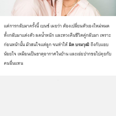
แต่การกลับมาครั้งนี้ เบนซ์ เผยว่า ต้องเปลี่ยนตัวเองใหม่หมด
ทั้งกลับมาแต่งตัว ลดน้ำหนัก และทวงคืนชีวิตคู่กลับมา เพราะ
ก่อนหน้านั้น มัวสนใจแต่ลูก จนทำให้
มิค บรมวุฒิ
ถึงกับแอบ
น้อยใจ เหมือนเป็นธาตุอากาศในบ้าน และเอ่ยปากขอไปคุยกับ
คนอื่นแทน
...