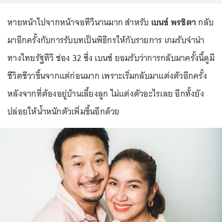
หายหน้าไปจากหน้าจอทีวีนานมาก สำหรับ
เบนซ์ พรชิตา
กลับ
มาอีกครั้งกับการรับบทเป็นพิธีกรให้กับรายการ เกมรับจำนำ
ทางไทยรัฐทีวี ช่อง 32 ซึ่ง เบนซ์ ยอมรับว่าการกลับมาครั้งนี้ดูมี
ชีวิตชีวาขึ้นจากแต่ก่อนมาก เพราะเริ่มกลับมาแต่งตัวอีกครั้ง
หลังจากที่ต้องอยู่บ้านเลี้ยงลูก ไม่แต่งตัวอะไรเลย อีกทั้งยัง
ปล่อยให้น้ำหนักตัวเพิ่มขึ้นอีกด้วย