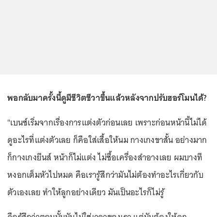
พอกลับมาครั้งนี้ดูมีชีวิตชีวาขึ้นแล้วหลังจากปรับฮอร์โมนได้?
"เบนซ์เริ่มจากเรื่องการแต่งตัวก่อนเลย เพราะก่อนหน้านี้ไม่ได้
ดูอะไรที่แต่งตัวเลย ก็คือใส่เสื้อให้นม กางเกงขาสั้น อย่างมาก
ก็กางเกงยีนส์ หน้าก็ไม่แต่ง ไม่ซื้อเครื่องสำอางเลย ผมบางที
หงอกเต็มหัวไปหมด คือเรารู้สึกว่ามันไม่ต้องทำอะไรเกี่ยวกับ
ตัวเองเลย ทำให้ลูกอย่างเดียว มันเป็นอะไรก็ไม่รู้