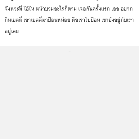
จังหวะที่ โอ้โห หน้าบวมอะไรก็ตาม เจอกันครั้งแรก เออ อยาก
กินเยลลี่ เอาเยลลี่มาป้อนหน่อย คือเราไปป้อน เขายังอยู่กับเรา
อยู่เลย
...