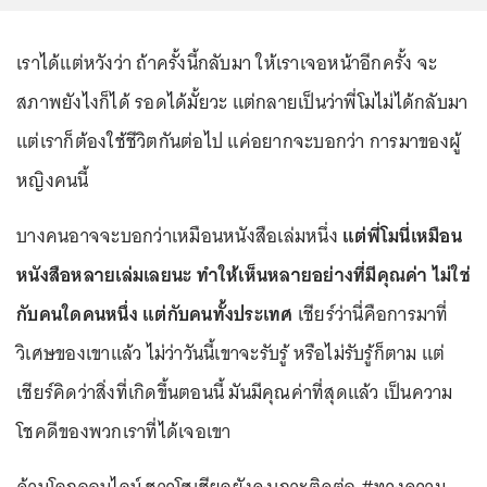
เราได้แต่หวังว่า ถ้าครั้งนี้กลับมา ให้เราเจอหน้าอีกครั้ง จะ
สภาพยังไงก็ได้ รอดได้มั้ยวะ แต่กลายเป็นว่าพี่โมไม่ได้กลับมา
แต่เราก็ต้องใช้ชีวิตกันต่อไป แค่อยากจะบอกว่า การมาของผู้
หญิงคนนี้
บางคนอาจจะบอกว่าเหมือนหนังสือเล่มหนึ่ง
แต่พี่โมนี่เหมือน
หนังสือหลายเล่มเลยนะ ทำให้เห็นหลายอย่างที่มีคุณค่า ไม่ใช่
กับคนใดคนหนึ่ง แต่กับคนทั้งประเทศ
เชียร์ว่านี่คือการมาที่
วิเศษของเขาแล้ว ไม่ว่าวันนี้เขาจะรับรู้ หรือไม่รับรู้ก็ตาม แต่
เชียร์คิดว่าสิ่งที่เกิดขึ้นตอนนี้ มันมีคุณค่าที่สุดแล้ว เป็นความ
โชคดีของพวกเราที่ได้เจอเขา