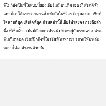
พี่โมก็ยังเป็นพี่โมแบบนี้ของเชียร์เหมือนเดิม เออ มันโชคดีจัง
เลย ที่เราได้มาเจอคนคนนี้ กลับกันในชีวิตจริงๆ ของเขา
เชียร์
ใจหายที่สุด เสียใจที่สุด ก่อนหน้านี้ที่เชียร์ทำละคร กระสือลำ
ซิ่ง
พี่เชื่อมั้ยว่า มันมีตัวละครตัวหนึ่ง ที่จะอยู่กับเราตลอด ฟาด
ฟันกันตลอด เชียร์นึกถึงพี่โม เชียร์โทรหาเขา อยากให้มาเล่น
อยากให้มาทำงานด้วยกัน
...