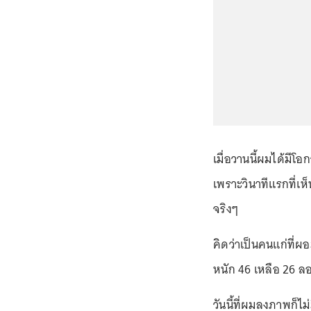
เมื่อวานนี้ผมได้มีโอ
เพราะวินาทีแรกที่เห็
จริงๆ
คิดว่าเป็นคนแก่ที่ผ
หนัก 46 เหลือ 26 ล
วันนี้ที่ผมลงภาพก็ไม่