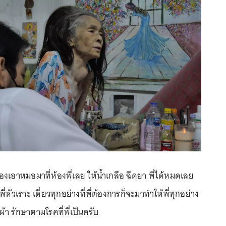
้องเอาหมอมาที่ห้องพี่เลย ให้น้ำเกลือ ฉีดยา พี่ได้หมดเลย
 พี่หัวเราะ เดี๋ยวทุกอย่างที่พี่ต้องการก็จะมาทำให้พี่ทุกอย่าง
ผ้า รักษาตามโรคที่พี่เป็นครับ