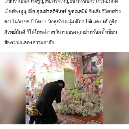
เรียกว่าเป็นความสูญเสียครั้งใหญ่ของครอบครัวภิรมย์ภักดี
เมื่อต้องสูญเสีย
คุณย่าศรีจันทร์ จูฑะเตมีย์
ซึ่งเสียชีวิตอย่าง
สงบในวัย 98 ปี โดย 2 นักธุรกิจหนุ่ม
ต๊อด ปิติ
และ
เต้ ภูริต
ภิรมย์ภักดี
ก็ได้โพสต์ภาพวันวานของคุณย่าพร้อมทั้งเขียน
ข้อความแสดงความอาลัย