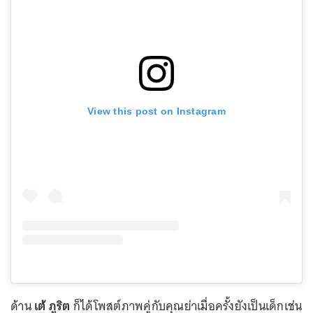
View this post on Instagram
ด้าน
เต้ ภูริต
ก็ได้โพสต์ภาพคู่กับคุณย่าเมื่อครั้งยังเป็นเด็กเช่น