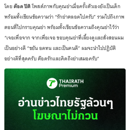
โดย
ต๊อด ปิติ
โพสต์ภาพกับคุณย่าเมื่อครั้งตัวเองยังเป็นเด็ก
พร้อมทั้งเขียนข้อความว่า “รักย่าตลอดไปครับ” รวมไปถึงภาพ
ตอนที่ไปกราบคุณย่า พร้อมทั้งเขียนข้อความถึงคุณย่าไว้ว่า
“เจอเพื่อจาก จากเพื่อเจอ ขอบคุณย่าที่เลี้ยงดูและสั่งสอนผม
เป็นอย่างดี “ขยัน อดทน และเป็นคนดี” ผมจะนำไปปฏิบัติ
อย่างดีที่สุดครับ ต๊อดรักและคิดถึงย่าเสมอครับ”