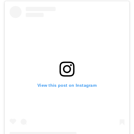
View this post on Instagram