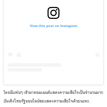
View this post on Instagram
โดยมีแฟนๆ เข้ามาคอมเมนต์แสดงความเสียใจเป็นจำนวนมาก
บันเทิงไทยรัฐออนไลน์ขอแสดงความเสียใจด้วยนะคะ.