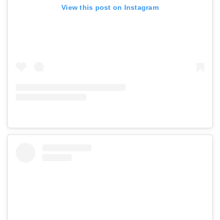
View this post on Instagram