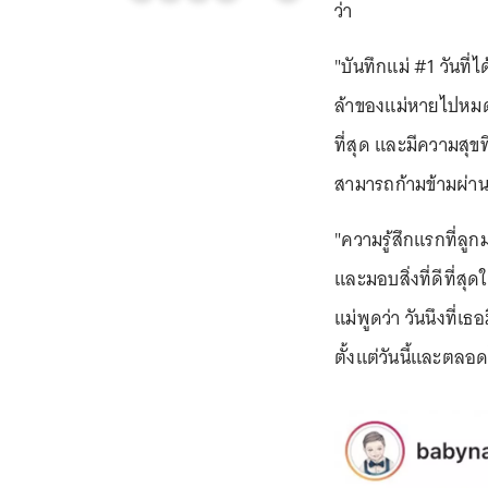
ว่า
"บันทึกแม่ #1 วันที่
ล้าของแม่หายไปหมดตล
ที่สุด และมีความสุขที
สามารถก้ามข้ามผ่าน
"ความรู้สึกแรกที่ลู
และมอบสิ่งที่ดีที่สุด
แม่พูดว่า วันนึงที่เธ
ตั้งแต่วันนี้และตลอด