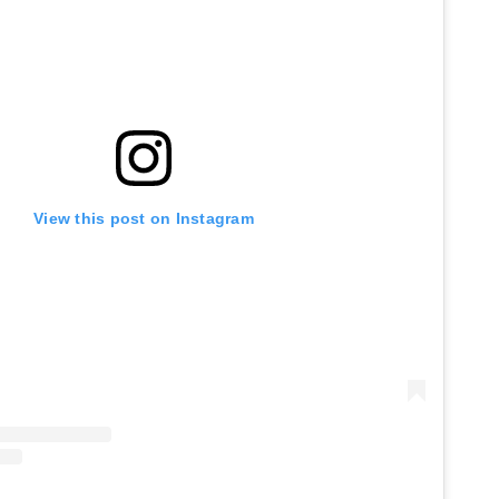
View this post on Instagram