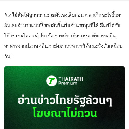
"เราไม่หัดให้ลูกหลานช่วยตัวเองเสียก่อน เวลาเกิดอะไรขึ้นมา
มันเลยลำบากแบบนี้ ของมันขึ้นพ่อค้านายทุนที่ได้ มีแต่ได้กับ
ได้ เราคนไทยจะไปอาศัยเขาอย่างเดียวเหรอ ต้องคอยกิน
อาหารจากประเทศอื่นเขาส่งมาเหรอ เราก็ต้องระวังตัวเหมือน
กัน"