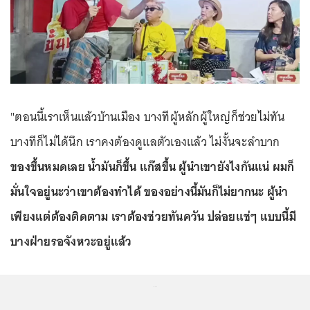
"ตอนนี้เราเห็นแล้วบ้านเมือง บางทีผู้หลักผู้ใหญ่ก็ช่วยไม่ทัน
บางทีก็ไม่ได้นึก เราคงต้องดูแลตัวเองแล้ว ไม่งั้นจะลำบาก
ของขึ้นหมดเลย น้ำมันก็ขึ้น แก๊สขึ้น ผู้นำเขายังไงกันแน่ ผมก็
มั่นใจอยู่นะว่าเขาต้องทำได้ ของอย่างนี้มันก็ไม่ยากนะ ผู้นำ
เพียงแต่ต้องติดตาม เราต้องช่วยทันควัน ปล่อยแช่ๆ แบบนี้มี
บางฝ่ายรอจังหวะอยู่แล้ว
...