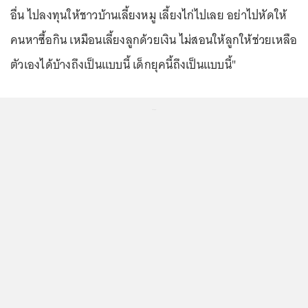
อื่น ไปลงทุนให้ชาวบ้านเลี้ยงหมู เลี้ยงไก่ไปเลย อย่าไปหัดให้
คนหาซื้อกิน เหมือนเลี้ยงลูกด้วยเงิน ไม่สอนให้ลูกให้ช่วยเหลือ
ตัวเองได้บ้างถึงเป็นแบบนี้ เด็กยุคนี้ถึงเป็นแบบนี้"
...