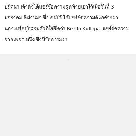
ปริศนา เจ้าตัวได้แชร์ข้อความสุดท้ายเอาไว้เมื่อวันที่ 3
มกราคม ที่ผ่านมา ซึ่งเคนโด้ ได้แชร์ข้อความดังกล่าวผ่า
นทางเฟซบุ๊กส่วนตัวที่ใช่ชื่อว่า Kendo Kullapat แชร์ข้อความ
จากเพจๆ หนึ่ง ซึ่งมีข้อความว่า
...