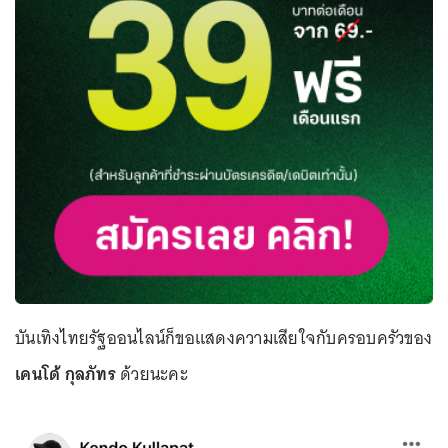
บันเทิงไทยรัฐออนไลน์ก็ขอแสดงความเสียใจกับครอบครัวของ
เคนโด้ กุลภัทร
ด้วยนะคะ