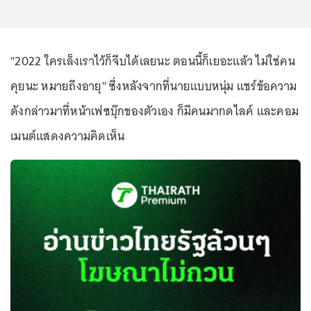
"2022 ใครเล็งเราไว้ก็จีบได้เลยนะ ตอนนี้ก็เยอะแล้ว ไม่ใช่คน
คุยนะ หมายถึงอายุ" ซึ่งหลังจากที่นายแบบหนุ่ม แชร์ข้อความ
ดังกล่าวมาที่หน้าเฟซบุ๊กของตัวเอง ก็มีคนมากดไลค์ และคอม
เมนต์แสดงความคิดเห็น