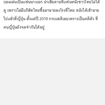
บอมเล่นเป็นแฟนนางเอก น่าเสียดายที่แฟนหนังชาวไทยไม่ได้
ดู เพราะไม่มีบริษัทไทยซื้อมาฉายลงโรงที่ไทย หนังได้เข้าฉาย
ไปแล้วที่ญี่ปุ่น ตั้งแต่ปี 2019 กระแสดีเลยเพราะเป็นคดีดัง ที่
คนญี่ปุ่นยังจดจำกันได้อยู่
...