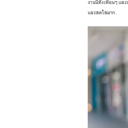
งานนี้ทั้งเพื่อนๆ แ
และสดใสมาก.