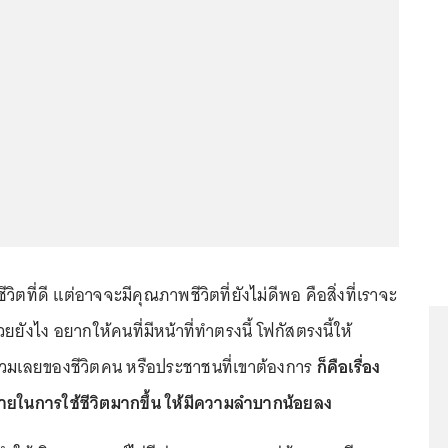
ีวิตที่ดี แต่อาจจะมีคุณภาพชีวิตที่ยังไม่ดีพอ คือสิ่งที่เราจะ
ช่วยยังไง อยากให้คนที่มีหน้าที่ทำตรงนี้ โฟกัสตรงนี้ให้
รวมเลยของชีวิตคน หรือประชาชนที่เขาต้องการ
ก็คือเรื่อง
ในการใช้ชีวิตมากขึ้น ให้มีความลำบากน้อยลง