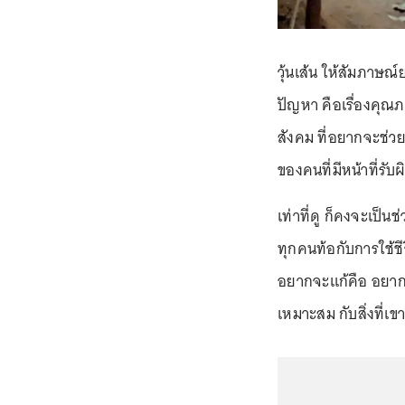
วุ้นเส้น ให้สัมภาษ
ปัญหา คือเรื่องคุณภ
สังคม ที่อยากจะช่วยแ
ของคนที่มีหน้าที่รั
เท่าที่ดู ก็คงจะเป็
ทุกคนท้อกับการใช้ชีว
อยากจะแก้คือ อยากให
เหมาะสม กับสิ่งที่เข