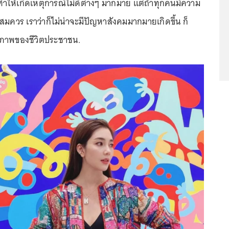
ที่ทำให้เกิดเหตุการณ์ไม่ดีต่างๆ มากมาย แต่ถ้าทุกคนมีความ
่มันสมควร เราว่าก็ไม่น่าจะมีปัญหาสังคมมากมายเกิดขึ้น ก็
ุณภาพของชีวิตประชาชน.