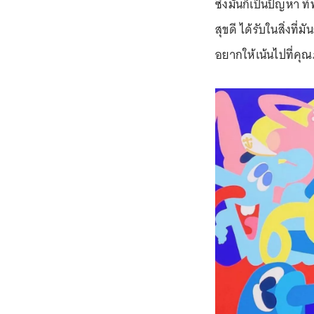
ซึ่งมันก็เป็นปัญหา 
สุขดี ได้รับในสิ่งที
อยากให้เน้นไปที่ค