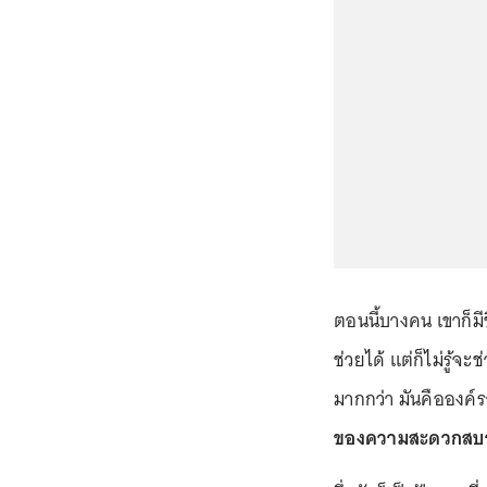
ตอนนี้บางคน เขาก็มีช
ช่วยได้ แต่ก็ไม่รู้จะ
มากกว่า มันคือองค์
ของความสะดวกสบาย