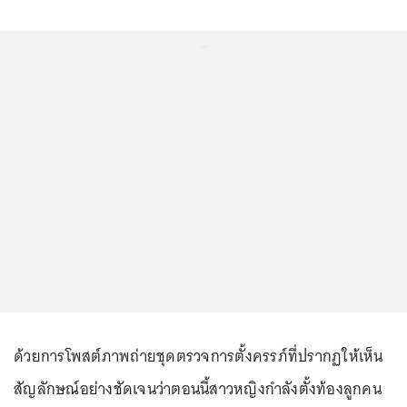
...
ด้วยการโพสต์ภาพถ่ายชุดตรวจการตั้งครรภ์ที่ปรากฏให้เห็น
สัญลักษณ์อย่างชัดเจนว่าตอนนี้สาวหญิงกำลังตั้งท้องลูกคน