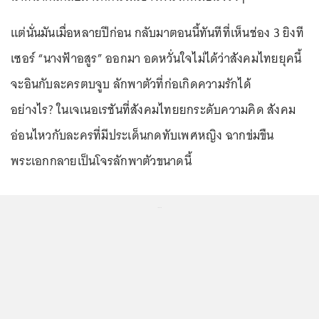
แต่นั่นมันเมื่อหลายปีก่อน กลับมาตอนนี้ทันทีที่เห็นช่อง 3 ยิงที
เซอร์ “นางฟ้าอสูร” ออกมา อดหวั่นใจไม่ได้ว่าสังคมไทยยุคนี้
จะอินกับละครตบจูบ ลักพาตัวที่ก่อเกิดความรักได้
อย่างไร? ในเจเนอเรชันที่สังคมไทยยกระดับความคิด สังคม
อ่อนไหวกับละครที่มีประเด็นกดทับเพศหญิง ฉากข่มขืน
พระเอกกลายเป็นโจรลักพาตัวขนาดนี้
...