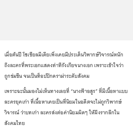
เมื่อต้นปี โซเชียลมีเดียเพิ่งเคยมีประเด็นวิพากษ์วิจารณ์หนัก
ถึงละครที่พระเอกแสดงท่าทีรังเกียจนางเอก เพราะเข้าใจว่า
ถูกข่มขืน จนเป็นท็อปปิกดราม่าระดับสังคม
เพราะฉะนั้นมองไม่เห็นทางเลยที่ “นางฟ้าอสูร” ที่มีเนื้อหาแบบ
ละครยุคเก่า ที่เนื้อหาเคยเป็นที่นิยมในอดีตจะไม่ถูกวิพากษ์
วิจารณ์ ว่าบทเก่า ละครส่งต่อค่านิยมผิดๆ ให้ฝังรากลึกใน
สังคมไทย