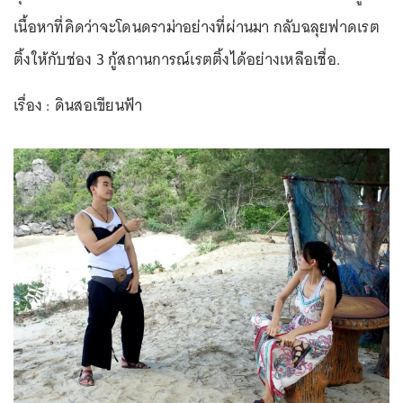
เนื้อหาที่คิดว่าจะโดนดราม่าอย่างที่ผ่านมา กลับฉลุยฟาดเรต
ติ้งให้กับช่อง 3 กู้สถานการณ์เรตติ้งได้อย่างเหลือเชื่อ.
เรื่อง : ดินสอเขียนฟ้า