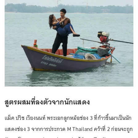
สูตรผสมที่ลงตัวจากนักแสดง
แม็ค ปวิช เวียงนนท์ พระเอกลูกหม้อช่อง 3 ที่ก้าวขึ้นมาเป็นนัก
แสดงช่อง 3 จากการประกวด M Thailand คว้าที่ 2 ก่อนจะถูก