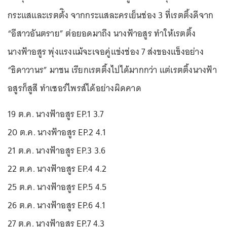
กระแสและเรตต้ิง จากกระแสละครเย็นช่อง 3 ที่เรตติ้งดีจาก
“อีสาวอันตราย” ต่อยอดมาถึง นางฟ้าอสูร ทำให้เรตติ้ง
นางฟ้าอสูร พุ่งแรงแม้จะเจอคู่แข่งช่อง 7 ส่งของแข็งอย่าง
“ธิดาวานร” มาชน เรียกเรตติ้งไปได้มากกว่า แต่เรตติ้งนางฟ้า
อสูรก็สูสี ทำเซอร์ไพรส์ได้อย่างผิดคาด
19 ต.ค. นางฟ้าอสูร EP.1 3.7
20 ต.ค. นางฟ้าอสูร EP.2 4.1
21 ต.ค. นางฟ้าอสูร EP.3 3.6
22 ต.ค. นางฟ้าอสูร EP.4 4.2
25 ต.ค. นางฟ้าอสูร EP.5 4.5
26 ต.ค. นางฟ้าอสูร EP.6 4.1
27 ต.ค. นางฟ้าอสูร EP.7 4.3