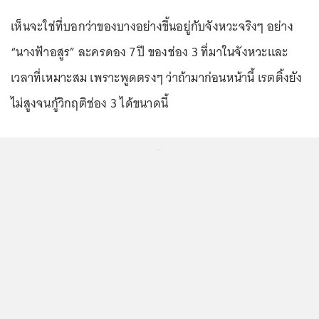
เห็นจะใช่ที่บอกว่าของบางอย่างขึ้นอยู่กับจังหวะจริงๆ อย่าง
“นางฟ้าอสูร” ละครดอง 7 ปี ของช่อง 3 ที่มาในจังหวะและ
เวลาที่เหมาะสม เพราะพูดตรงๆ ว่าถ้ามาก่อนหน้านี้ เรตติ้งยัง
ไม่สูงจนกู้วิกฤติช่อง 3 ได้ขนาดนี้
...