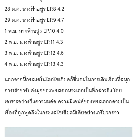
28 ต.ค. นางฟ้าอสูร EP.8 4.2
29 ต.ค. นางฟ้าอสูร EP.9 4.7
1 พ.ย. นางฟ้าอสูร EP.10 4.0
2 พ.ย. นางฟ้าอสูร EP.11 4.3
3 พ.ย. นางฟ้าอสูร EP.12 4.6
4 พ.ย. นางฟ้าอสูร EP.13 4.3
นอกจากนี้กระแสในโลกโซเชียลก็ชื่นชมในการเดินเรื่องที่สนุก
การเข้าขารับส่งมุกของพระเอกนางเอกเป็นที่กล่าวถึง โดย
เฉพาะอย่างยิ่งความหล่อ ความมีเสน่ห์ของพระเอกกลายเป็น
เรื่องที่ถูกพูดถึงในกระแสโซเชียลมีเดียอย่างเกรียวกราว