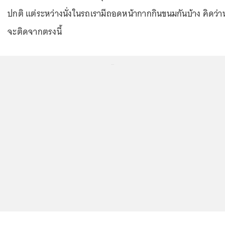
ปกติ แต่ระหว่างนั่งในรถเรามีถอดหน้ากากกินขนมกันบ้าง คิดว่าน
จะติดจากตรงนี้
...