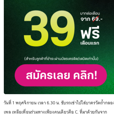
วันที่ 1 พฤศจิกายน เวลา 6.30 น. ขับรถเช่าไปใส่บาตรวัดถ้ำกลอ
เพล เหลือเพื่อนร่วมทางเพียงคนเดียวคือ C. ที่มาด้วยกันจาก