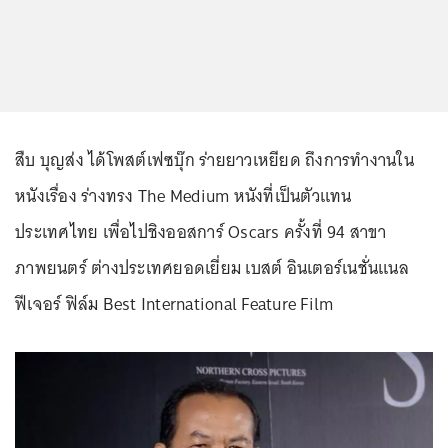
สืบ บุญส่ง ได้โพสต์เฟซบุ๊ก ร่ายยาวเหยียด ถึงการทำงานใน
หนังเรื่อง ร่างทรง The Medium หนังที่เป็นตัวแทน
ประเทศไทย เพื่อไปชิงออสการ์ Oscars ครั้งที่ 94 สาขา
ภาพยนตร์ ต่างประเทศยอดเยี่ยม เบสต์ อินเตอร์เนชั่นแนล
ฟีเจอร์ ฟิล์ม Best International Feature Film