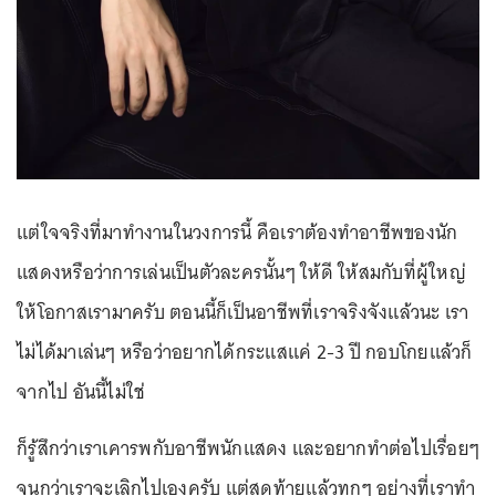
แต่ใจจริงที่มาทำงานในวงการนี้ คือเราต้องทำอาชีพของนัก
แสดงหรือว่าการเล่นเป็นตัวละครนั้นๆ ให้ดี ให้สมกับที่ผู้ใหญ่
ให้โอกาสเรามาครับ ตอนนี้ก็เป็นอาชีพที่เราจริงจังแล้วนะ เรา
ไม่ได้มาเล่นๆ หรือว่าอยากได้กระแสแค่ 2-3 ปี กอบโกยแล้วก็
จากไป อันนี้ไม่ใช่
ก็รู้สึกว่าเราเคารพกับอาชีพนักแสดง และอยากทำต่อไปเรื่อยๆ
จนกว่าเราจะเลิกไปเองครับ แต่สุดท้ายแล้วทุกๆ อย่างที่เราทำ