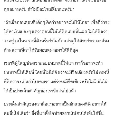
แล้วครับ ประมาณเดือนธันวาคมน่าจะถ่ายทำเสร็จเรียบร้อย
ทุกอย่างครับ ถ้าไม่มีอะไรเปลี่ยนนะครับ"
"ถ้าเมื่อก่อนตอนที่เด็กๆ คิดว่าอยากจะไปให้ไกลๆ เพื่อที่ว่าจะ
ได้หาเงินเยอะๆ แต่ว่าตอนนี้ไม่ได้คิดแบบนั้นเลย ไม่ได้คิดว่า
จะอยู่จุดไหน จุดที่ดังหรือว่าไม่ดัง แต่อยู่ได้ด้วยว่าเราจะต้อง
ทำผลงานที่เราได้รับมอบหมายมาให้ดีที่สุด
เวลาที่ผู้ใหญ่ช่องเขามอบบทบาทนี้ให้เรา เราก็อยากจะทำ
บทบาทนี้ให้เต็มที่ โดยที่ไม่ได้คิดว่าจะมีชื่อเสียงหรือไม่ ตรงนี้
ตี๋คิดว่าจะเป็นกำไรของเรา แต่ว่าจะมีชื่อเสียงหรือไม่มี มันไม่
ได้เป็นประเด็นสำคัญของเราอีกต่อไปแล้ว
ประเด็นสำคัญของเราคือเราอยากเป็นนักแสดงที่ดี อยากให้
คนอื่นได้เห็นว่า สิ่งที่เราตั้งใจทำผลงานให้คนได้เห็นได้ชื่น