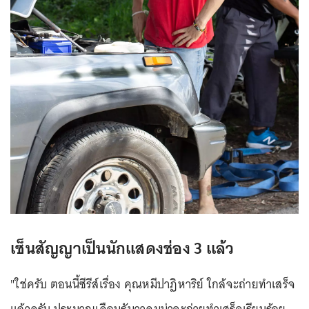
เซ็นสัญญาเป็นนักแสดงช่อง 3 แล้ว
"ใช่ครับ ตอนนี้ซีรีส์เรื่อง คุณหมีปาฏิหาริย์ ใกล้จะถ่ายทำเสร็จ