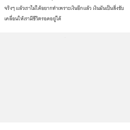
จริงๆ แล้วเราไม่ได้อยากทำเพราะเงินอีกแล้ว เงินมันเป็นสิ่งขับ
เคลื่อนให้เรามีชีวิตรอดอยู่ได้
...