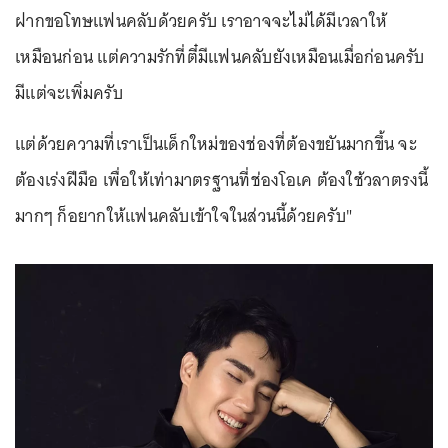
ฝากขอโทษแฟนคลับด้วยครับ เราอาจจะไม่ได้มีเวลาให้
เหมือนก่อน แต่ความรักที่ตี๋มีแฟนคลับยังเหมือนเมื่อก่อนครับ
มีแต่จะเพิ่มครับ
แต่ด้วยความที่เราเป็นเด็กใหม่ของช่องที่ต้องขยันมากขึ้น จะ
ต้องเร่งฝีมือ เพื่อให้เท่ามาตรฐานที่ช่องโอเค ต้องใช้วลาตรงนี้
มากๆ ก็อยากให้แฟนคลับเข้าใจในส่วนนี้ด้วยครับ"