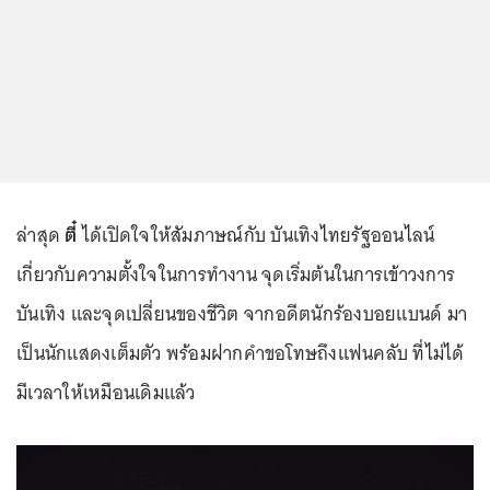
ล่าสุด
ตี๋
ได้เปิดใจให้สัมภาษณ์กับ บันเทิงไทยรัฐออนไลน์
เกี่ยวกับความตั้งใจในการทำงาน จุดเริ่มต้นในการเข้าวงการ
บันเทิง และจุดเปลี่ยนของชีวิต จากอดีตนักร้องบอยแบนด์ มา
เป็นนักแสดงเต็มตัว พร้อมฝากคำขอโทษถึงแฟนคลับ ที่ไม่ได้
มีเวลาให้เหมือนเดิมแล้ว