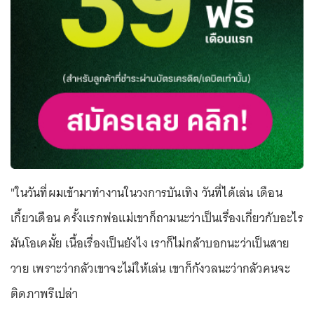
"ในวันที่ผมเข้ามาทำงานในวงการบันเทิง วันที่ได้เล่น เดือน
เกี้ยวเดือน ครั้งแรกพ่อแม่เขาก็ถามนะว่าเป็นเรื่องเกี่ยวกับอะไร
มันโอเคมั้ย เนื้อเรื่องเป็นยังไง เราก็ไม่กล้าบอกนะว่าเป็นสาย
วาย เพราะว่ากลัวเขาจะไม่ให้เล่น เขาก็กังวลนะว่ากลัวคนจะ
ติดภาพรึเปล่า