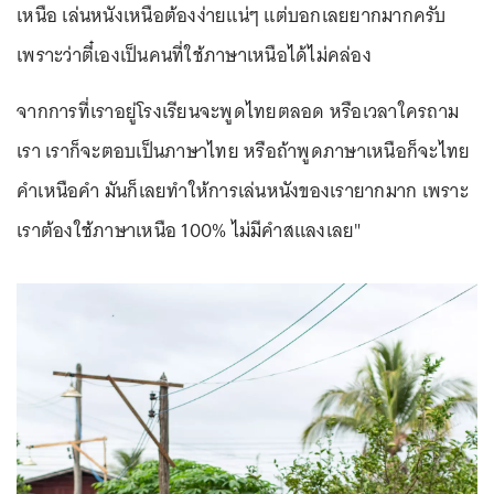
เหนือ เล่นหนังเหนือต้องง่ายแน่ๆ แต่บอกเลยยากมากครับ
เพราะว่าตี๋เองเป็นคนที่ใช้ภาษาเหนือได้ไม่คล่อง
จากการที่เราอยู่โรงเรียนจะพูดไทยตลอด หรือเวลาใครถาม
เรา เราก็จะตอบเป็นภาษาไทย หรือถ้าพูดภาษาเหนือก็จะไทย
คำเหนือคำ มันก็เลยทำให้การเล่นหนังของเรายากมาก เพราะ
เราต้องใช้ภาษาเหนือ 100% ไม่มีคำสแลงเลย"