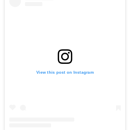
View this post on Instagram