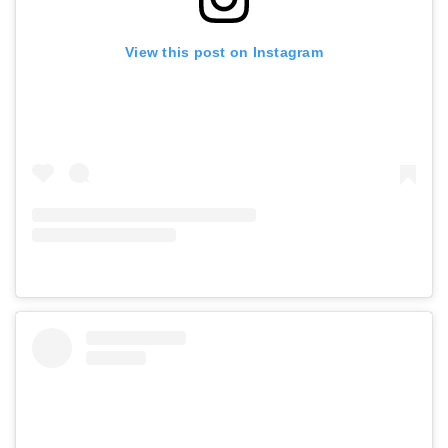
View this post on Instagram