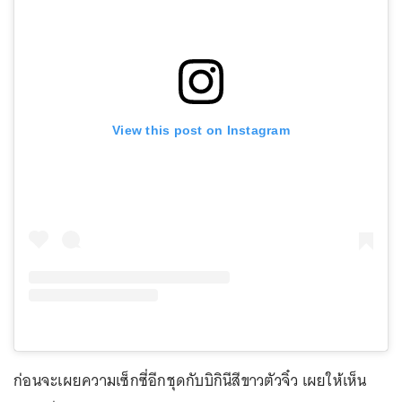
View this post on Instagram
ก่อนจะเผยความเซ็กซี่อีกชุดกับบิกินีสีขาวตัวจิ๋ว เผยให้เห็น