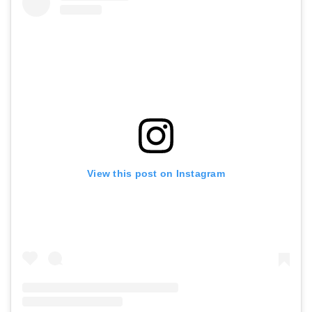
View this post on Instagram