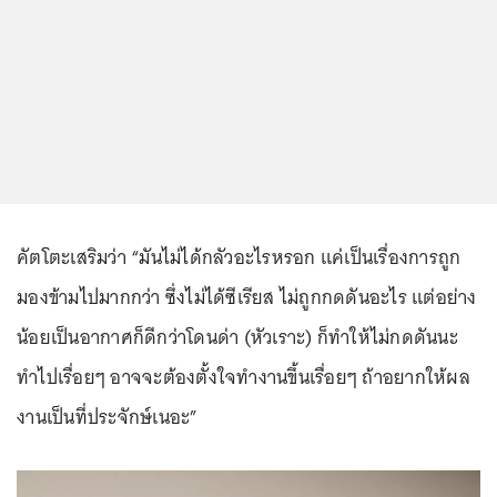
คัตโตะเสริมว่า “มันไม่ได้กลัวอะไรหรอก แค่เป็นเรื่องการถูก
มองข้ามไปมากกว่า ซึ่งไม่ได้ซีเรียส ไม่ถูกกดดันอะไร แต่อย่าง
น้อยเป็นอากาศก็ดีกว่าโดนด่า (หัวเราะ) ก็ทำให้ไม่กดดันนะ
ทำไปเรื่อยๆ อาจจะต้องตั้งใจทำงานขึ้นเรื่อยๆ ถ้าอยากให้ผล
งานเป็นที่ประจักษ์เนอะ”