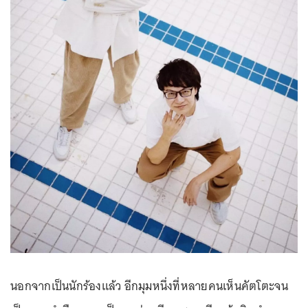
นอกจากเป็นนักร้องแล้ว อีกมุมหนึ่งที่หลายคนเห็นคัตโตะจน