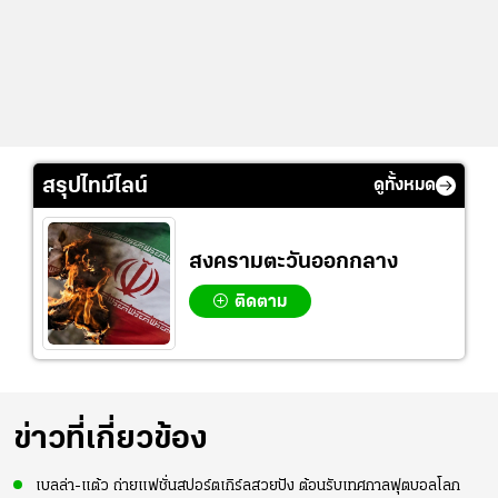
สรุปไทม์ไลน์
ดูทั้งหมด
สงครามตะวันออกกลาง
ติดตาม
ข่าวที่เกี่ยวข้อง
เบลล่า-แต้ว ถ่ายแฟชั่นสปอร์ตเกิร์ลสวยปัง ต้อนรับเทศกาลฟุตบอลโลก