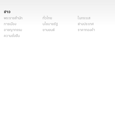
ข่าว
พระราชสำนัก
ทั่วไทย
ในกระแส
การเมือง
นโยบายรัฐ
ต่างประเทศ
อาชญากรรม
ยานยนต์
ราคาทองคำ
ความยั่งยืน
เนื้อหาที่น่าสนใจ
รายงานพิเศษ
หนังสือพิมพ์
คอลัมน์
บันเทิง
ดวง
หวย
นิยาย
วิดีโอ
Podcast
ไลฟ์สไตล์
มัลติมีเดีย
กีฬา
ฟุตบอลต่่างประเทศ
ฟุตบอลไทย
คอลัมน์
ไฟต์สปอร์ต
กีฬาโลก
วิดีโอ
แกลเลอรี่
Carabao 7-a-Side Cup