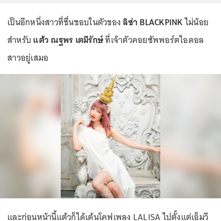
เป็นอีกหนึ่งสาวที่ชื่นชอบในตัวของ
ลิซ่า BLACKPINK
ไม่น้อย
สำหรับ
แต้ว ณฐพร เตมีรักษ์
ที่เจ้าตัวคอยซัพพอร์ตไอดอล
สาวอยู่เสมอ
และก่อนหน้านี้แต้วก็ได้เต้นโคฟเพลง LALISA ไปตั้งแต่เอ็มวี