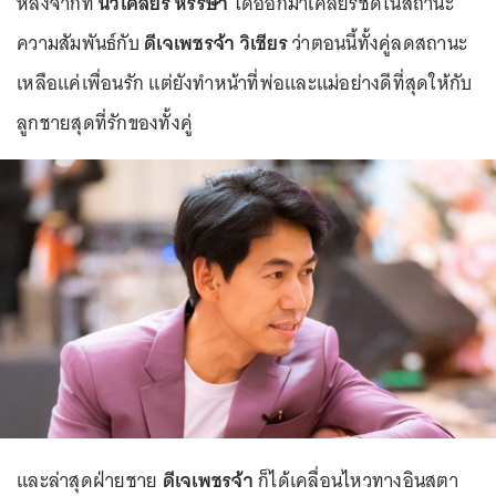
หลังจากที่
นิวเคลียร์ หรรษา
ได้ออกมาเคลียร์ชัดในสถานะ
ความสัมพันธ์กับ
ดีเจเพชรจ้า วิเชียร
ว่าตอนนี้ทั้งคู่ลดสถานะ
เหลือแค่เพื่อนรัก แต่ยังทำหน้าที่พ่อและแม่อย่างดีที่สุดให้กับ
ลูกชายสุดที่รักของทั้งคู่
และล่าสุดฝ่ายชาย
ดีเจเพชรจ้า
ก็ได้เคลื่อนไหวทางอินสตา