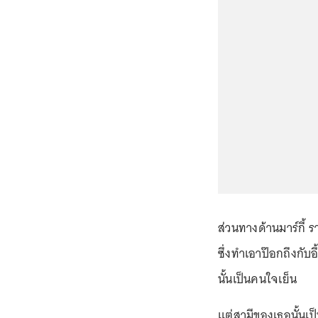
ส่วนทางด้านมาร์กี้ 
ซึ่งทำเอาป๊อกถึงกับอ
นั้นเป็นคนใจเย็น
แต่สามีของเธอนั้นเป็