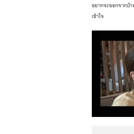
อยากจะออกจากบ้าน แ
เข้าใจ