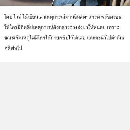
โดย ไวท์ ได้เขียนเล่าเหตุการณ์ผ่านอินสตาแกรม พร้อมวอน
ให้ใครมีที่คลิปเหตุการณ์ดังกล่าวช่วงส่งมาให้หน่อย เพราะ
ขณะเกิดเหตุไม่มีใครได้ถ่ายคลิปไว้ได้เลย และจะนำไปดำเนิน
คดีต่อไป
...