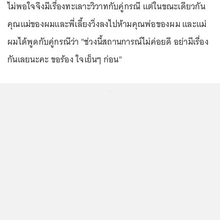
ไม่พอใจจึงมีเรื่องทะเลาะวิวาทกับคู่กรณี แต่ในขณะเดียวกัน
คุณแม่ของผมและพี่เลี้ยงวิ่งลงไปห้ามคุณพ่อของผม และแม่
ผมได้พูดกับคู่กรณีว่า "ช่วงนี้สถานการณ์ไม่ค่อยดี อย่ามีเรื่อง
กันเลยนะคะ ขอร้อง ใจเย็นๆ ก่อน"
...