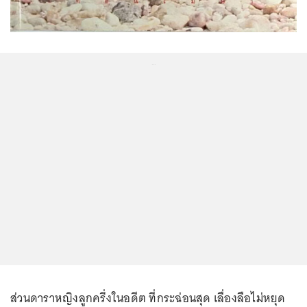
...
ส่วนดาราหญิงลูกครึ่งในอดีต ที่กระฉ่อนสุด เลื่องลือไม่หยุด