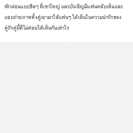
พักผ่อนแบบชิลๆ ที่เขาใหญ่ และบังเอิญมีแฟนคลับเห็นและ
แอบถ่ายภาพทั้งคู่เอามาให้แฟนๆ ได้เห็นในความน่ารักของ
คู่รักคู่นี้ที่ไม่ค่อยได้เห็นกันเท่าไร
...