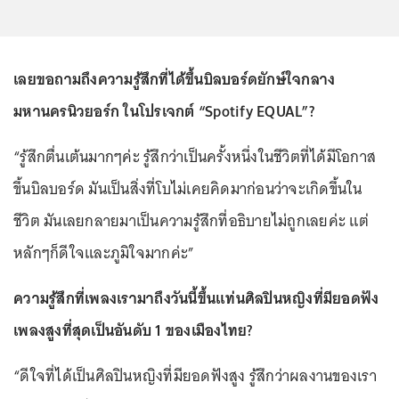
เลยขอถามถึงความรู้สึกที่ได้ขึ้นบิลบอร์ดยักษ์ใจกลาง
มหานครนิวยอร์ก ในโปรเจกต์ “Spotify EQUAL”?
“รู้สึกตื่นเต้นมากๆค่ะ รู้สึกว่าเป็นครั้งหนึ่งในชีวิตที่ได้มีโอกาส
ขึ้นบิลบอร์ด มันเป็นสิ่งที่โบไม่เคยคิดมาก่อนว่าจะเกิดขึ้นใน
ชีวิต มันเลยกลายมาเป็นความรู้สึกที่อธิบายไม่ถูกเลยค่ะ แต่
หลักๆก็ดีใจและภูมิใจมากค่ะ”
ความรู้สึกที่เพลงเรามาถึงวันนี้ขึ้นแท่นศิลปินหญิงที่มียอดฟัง
เพลงสูงที่สุดเป็นอันดับ 1 ของเมืองไทย?
“ดีใจที่ได้เป็นศิลปินหญิงที่มียอดฟังสูง รู้สึกว่าผลงานของเรา