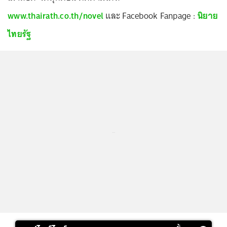
www.thairath.co.th/novel
และ Facebook Fanpage :
นิยาย
ไทยรัฐ
...