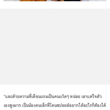
...
"และด้วยความที่เดือนแรมเป็นคนแว้ดๆ หน่อย เอาแต่ใจตัว
เองสูงมาก เป็นน้องคนเล็กที่โดนสปอยล์อยากได้อะไรก็ต้องได้