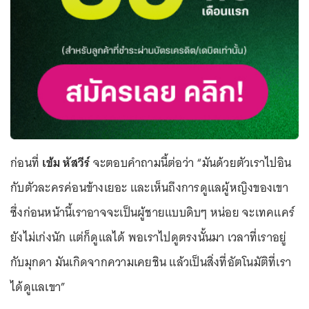
ก่อนที่
เข้ม หัสวีร์
จะตอบคำถามนี้ต่อว่า “มันด้วยตัวเราไปอิน
กับตัวละครค่อนข้างเยอะ และเห็นถึงการดูแลผู้หญิงของเขา
ซึ่งก่อนหน้านี้เราอาจจะเป็นผู้ชายแบบดิบๆ หน่อย จะเทคแคร์
ยังไม่เก่งนัก แต่ก็ดูแลได้ พอเราไปดูตรงนั้นมา เวลาที่เราอยู่
กับมุกดา มันเกิดจากความเคยชิน แล้วเป็นสิ่งที่อัตโนมัติที่เรา
ได้ดูแลเขา”