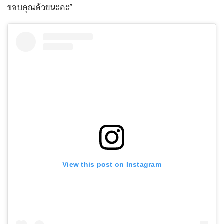
ขอบคุณด้วยนะคะ”
View this post on Instagram