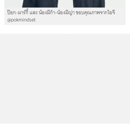
ป๊อก-มาร์กี้ และ น้องมีก้า-น้องมีญ่า ขอบคุณภาพจากไอจี
@pokmindset
...