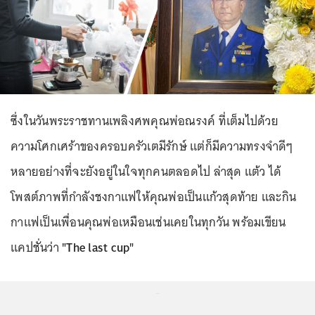
ซึ่งในวันพระราชทานเพลิงศพคุณพ่อณรงค์ ที่เต็มไปด้วย
ความโศกเศร้าของครอบครัวเตมีรักษ์ แต่ก็มีความทรงจำดีๆ
หลายอย่างที่จะยังอยู่ในใจทุกคนตลอดไป ล่าสุด แต้ว ได้
โพสต์ภาพที่กำลังชงกาแฟให้คุณพ่อเป็นแก้วสุดท้าย และกิน
กาแฟเป็นเพื่อนคุณพ่อเหมือนเช่นเคยในทุกวัน พร้อมเขียน
แคปชั่นว่า
"The last cup"
...