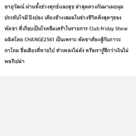
อายุวัฒน์ ผ่านทั้งช่วงทุกข์และสุข ล่าสุดควงกันมาเผยมุม
ประทับใจมี ปิงปอง เคียงข้างเสมอในช่วงชีวิตดิ่งสุดๆของ
พัดชา ที่เกือบเป็นโรคซึมเศร้าในรายการ Club Friday Show
ผลิตโดย CHANGE2561 เป็นเพราะ พัดชาต้องสู้กับภาวะ
ถาโถม ชื่อเสียงที่หายไป ทำเพลงไม่ดัง หรือเรารู้สึกว่าเงินไม่
พอรึเปล่า
...