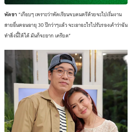
พัดชา
“เกือบๆ เพราะว่าพัดเรียนจบดนตรีด้วยจะไปเริ่มงาน
สายอื่นตอนอายุ 30 ปีกว่าๆแล้ว จะเอาอะไรไปรับรองเค้าว่าฉัน
ทำสิ่งนี้ให้ได้ มันก็จะยาก เครียด”