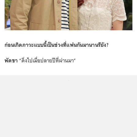
ก่อนเกิดภาวะแบบนี้เป็นช่วงที่แฟนกันมานานรึยัง?
พัดชา
“ดิ่งไปเมื่อปลายปีที่ผ่านมา”
...