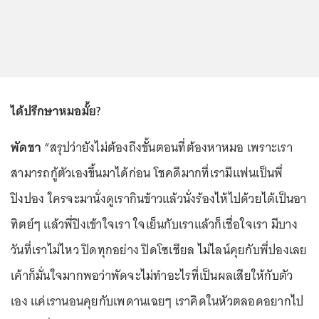
ได้ปรึกษาหมอมั้ย?
พัดชา
“สรุปว่ายังไม่ต้องถึงขั้นตอนที่ต้องหาหมอ เพราะเรา
สามารถกู้ตัวเองขึ้นมาได้ก่อน โชคดีมากที่เรามีแฟนเป็นพี่
ปิงปอง ใครจะมานั่งดูเรากินข้าวแล้วนั่งร้องไห้ไปด้วยได้เป็นอา
ทิตย์ๆ แล้วพี่ปิงเข้าใจเรา ใจเย็นกับเราแล้วก็เชื่อใจเรา มีบาง
วันที่เราไม่ไหว ปิดทุกอย่าง ปิดโซเชียล ไม่ไลน์คุยกับพี่ปองเลย
เค้าก็มั่นใจมากพอว่าพัดจะไม่ทำอะไรที่เป็นผลเสียให้กับตัว
เอง แค่เรานอนคุยกับเพดานเฉยๆ เราคิดในหัวตลอดอยากไป