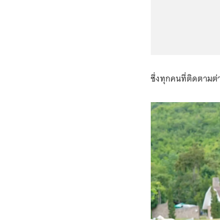
ซึ่งทุกคนที่ติดตามต่