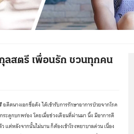
 กุลสตรี เพื่อนรัก ชวนทุกคน
ี
อดีตนางเอกชื่อดัง ได้เข้ารับการรักษาอาการป่วยจากโรค
ดูกบกพร่อง โดยเมื่อช่วงเดือนที่ผ่านมา นิ้ง มีอาการดี
ล้ว แต่หลังจากนั้นไม่นาน ก็ต้องเข้าโรงพยาบาลด่วน เนื่อง