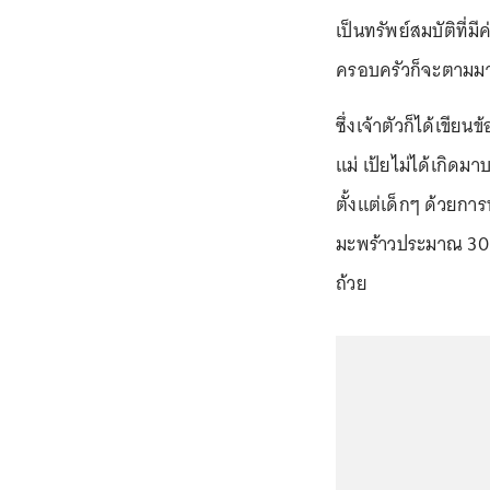
เป็นทรัพย์สมบัติที่ม
ครอบครัวก็จะตามมาด้
ซึ่งเจ้าตัวก็ได้เขียน
แม่ เป้ยไม่ได้เกิดม
ตั้งแต่เด็กๆ ด้วยกา
มะพร้าวประมาณ 30 ลู
ถ้วย