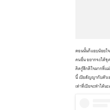
ตอนนั้นก็แอบน้อยใจแม
คนอื่น อยากจะได้ชุด
คิดรู้สึกดีใจมากที่แ
นี้ เป้ยสัญญากับตัวเ
เท่าที่เป้ยจะทำได้นะ