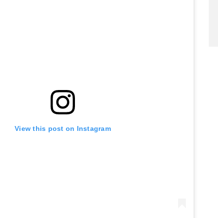
View this post on Instagram