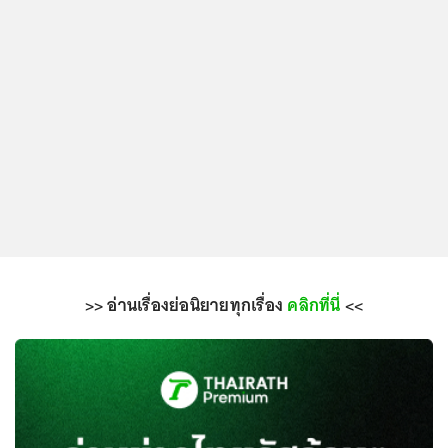
>> อ่านเรื่องย่อนิยายทุกเรื่อง
คลิกที่นี่
<<