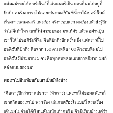
แต่ผมน่าจะได้เปอร์เซ็นต์ที่เล่นดนตรีเป็น ตอนที่ผมไปอยู่ที่
ปักกิ่ง คนจีนเขาจะไม่ค่อยเล่นดนตรีกัน ทีนี้เราได้เปอร์เซ็นต์
เรื่องการเล่นดนตรี และร้อง จริงๆรอบแรก ผมร้องแล้วยังรู้สึก
ว่าไม่ดีเท่าไหร่ เขาก็ให้มารอบสอง มาแก้ตัว แล้วพอผ่านปุ๊บ
เขาก็ให้ไปออดิชันที่จีน คือที่ปักกิ่งอีกครั้งหนึ่ง แต่คราวนี้ไป
ออดิชันที่ปักกิ่ง คือจาก 150 คน เหลือ 100 คือรอบที่ผมไป
ออดิชัน มีประมาณ 5 คน คือทุกคนหล่อแบบเกาหลีมาก ผมก็
หล่อแบบของผม”
พอเราไปยืนเทียบกับเขาเป็นยังไงบ้าง
“คือเรารู้สึกว่าเขาหล่อกว่า (หัวเราะ) แต่เราก็ไม่ยอมแพ้เราก็
เอาสกิลของเราไป พวกร้อง เล่นดนตรีอะไรแบบนี้ ส่วนเรื่อง
เต้นผมไม่ค่อยได้เรียนเต้นหนักเท่าคนอื่น คือมีเรียนบ้างแต่ว่า