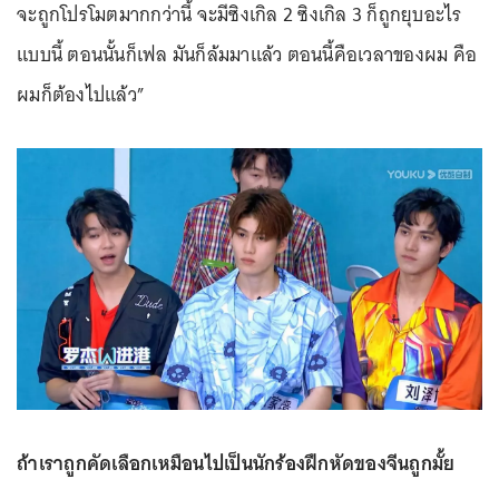
จะถูกโปรโมตมากกว่านี้ จะมีซิงเกิล 2 ซิงเกิล 3 ก็ถูกยุบอะไร
แบบนี้ ตอนนั้นก็เฟล มันก็ล้มมาแล้ว ตอนนี้คือเวลาของผม คือ
ผมก็ต้องไปแล้ว”
ถ้าเราถูกคัดเลือกเหมือนไปเป็นนักร้องฝึกหัดของจีนถูกมั้ย