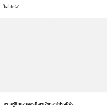
ไม่ได้เก่ง”
...
ความรู้สึกแรกตอนที่เขาเรียกเราไปออดิชัน