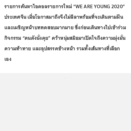
รายการค้นหาไอดอลรายการใหม่ “WE ARE YOUNG 2020”
ประเทศจีน เมื่อโอกาสมาถึงจึงไม่ลีลาพร้อมที่จะเดินตามฝัน
และเผชิญหน้าบททดสอบมากมาย ซึ่งก่อนเดินทางไปเข้าร่วม
กิจกรรม “คนดังนั่งคุย” คว้าหนุ่มสมิธมาเปิดใจถึงความมุ่งมั่น
ความท้าทาย และอุปสรรคข้างหน้า รวมทั้งเส้นทางที่เลือก
เอง
...