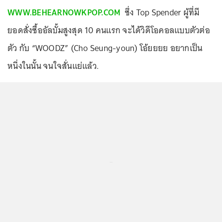
WWW.BEHEARNOWKPOP.COM
ซึ่ง Top Spender ผู้ที่มี
ยอดสั่งซื้ออัลบั้มสูงสุด 10 คนแรก จะได้วิดีโอคอลแบบตัวต่อ
ตัว กับ “WOODZ” (Cho Seung-youn) โอ้ยยยย อยากเป็น
หนึ่งในนั้น จนใจสั่นแย่แล้ว.
...