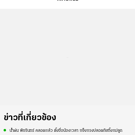
...
ข่าวที่เกี่ยวข้อง
น้ำฝน พัชรินทร์ คลอดแล้ว ตั้งชื่อน้องเวลา แข็งแรงปลอดภัยทั้งแม่ลูก