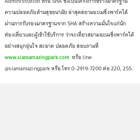
Administration หรือ SHA ซึ่งเป็นโครงการสร้างมาตรฐาน
ความปลอดภัยด้านสุขอนามัย ล่าสุดสยามอะเมซิ่งพาร์คได้
ผ่านการรับรองมาตรฐานจาก SHA สร้างความมั่นใจแก่นัก
ท่องเที่ยวและผู้เข้าใช้บริการ ว่าจะเที่ยวสยามอะเมซิ่งพาร์คได้
อย่างสนุกอุ่นใจ สะอาด ปลอดภัย สอบถามที่
www.siamamazingpark.com
หรือ line:
@siamamazingpark หรือ โทร.0-2919-7200 ต่อ 220, 255.
...